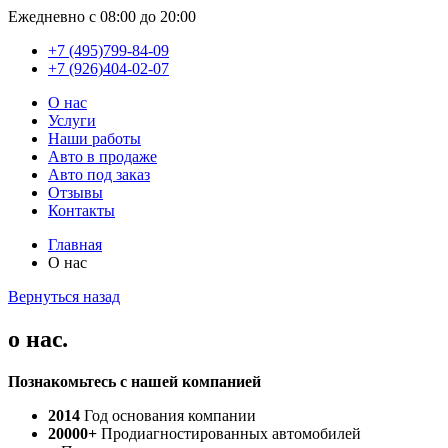
Ежедневно с 08:00 до 20:00
+7 (495)799-84-09
+7 (926)404-02-07
О нас
Услуги
Наши работы
Авто в продаже
Авто под заказ
Отзывы
Контакты
Главная
О нас
Вернуться назад
о нас
.
Познакомьтесь с нашей компанией
2014
Год основания компании
20000+
Продиагностированных автомобилей