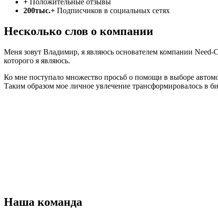
+
Положительные отзывы
200тыс.+
Подписчиков в социальных сетях
Несколько слов о компании
Меня зовут Владимир, я являюсь основателем компании Need-Ca
которого я являюсь.
Ко мне поступало множество просьб о помощи в выборе автомо
Таким образом мое личное увлечение трансформировалось в би
Наша команда