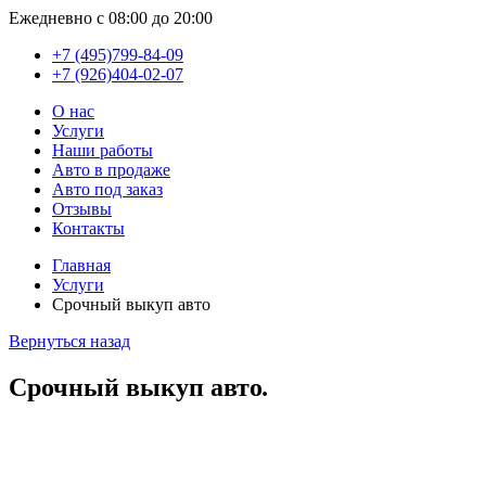
Ежедневно с 08:00 до 20:00
+7 (495)799-84-09
+7 (926)404-02-07
О нас
Услуги
Наши работы
Авто в продаже
Авто под заказ
Отзывы
Контакты
Главная
Услуги
Срочный выкуп авто
Вернуться назад
Срочный выкуп авто
.