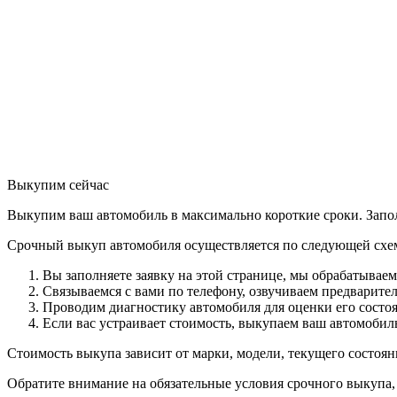
Выкупим сейчас
Выкупим ваш автомобиль в максимально короткие сроки. Запол
Срочный выкуп автомобиля осуществляется по следующей схе
Вы заполняете заявку на этой странице, мы обрабатывае
Связываемся с вами по телефону, озвучиваем предварител
Проводим диагностику автомобиля для оценки его состоя
Если вас устраивает стоимость, выкупаем ваш автомобил
Стоимость выкупа зависит от марки, модели, текущего состоян
Обратите внимание на обязательные условия срочного выкупа,