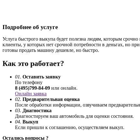
Подробнее об услуге
Услуга быстрого выкупа будет полезна людям, которым срочно 
клиенты, у которых нет срочной потребности в деньгах, но при
готовы продать машину дешевле, но быстро.
Как это работает?
01.
Оставить заявку
По телефону
8 (495)799-84-09
или онлайн.
Онлайн заявка
02.
Предварительная оценка
После обработки информации, озвучиваем предваритель
03.
Диагностика
Диагностируем ваш автомобиль для оценки состояния.
04.
Выкуп
Если пришли к соглашению, осуществляем выкуп.
Остались вопросы ?