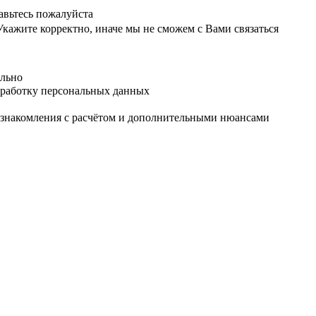
авьтесь пожалуйста
Укажите корректно, иначе мы не сможем с Вами связаться
ельно
обработку персональных данных
 ознакомления с расчётом и дополнительными нюансами