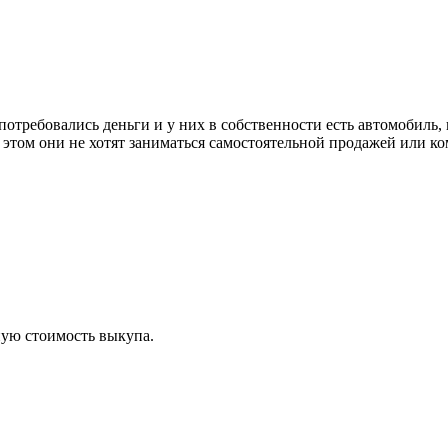
потребовались деньги и у них в собственности есть автомобиль
 этом они не хотят заниматься самостоятельной продажей или ко
ную стоимость выкупа.