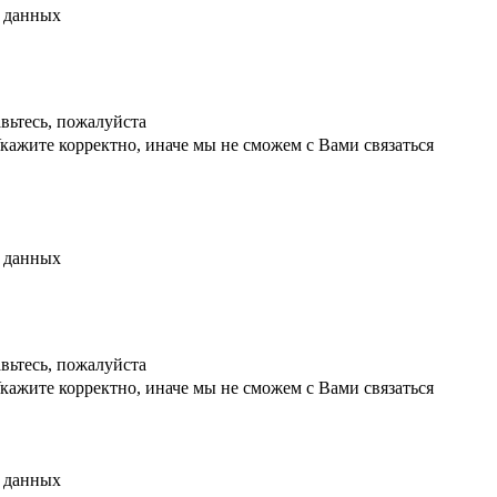
х данных
вьтесь, пожалуйста
кажите корректно, иначе мы не сможем с Вами связаться
х данных
вьтесь, пожалуйста
кажите корректно, иначе мы не сможем с Вами связаться
х данных