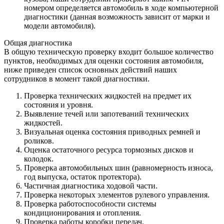
номером определяется автомобиль в ходе компьютерной
диагностики (данная возможность зависит от марки и
модели автомобиля).
Общая диагностика
В общую техническую проверку входит большое количество
пунктов, необходимых для оценки состояния автомобиля,
ниже приведен список основных действий наших
сотрудников в момент такой диагностики.
Проверка технических жидкостей на предмет их
состояния и уровня.
Выявление течей или запотеваний технических
жидкостей.
Визуальная оценка состояния приводных ремней и
роликов.
Оценка остаточного ресурса тормозных дисков и
колодок.
Проверка автомобильных шин (равномерность износа,
год выпуска, остаток протектора).
Частичная диагностика ходовой части.
Проверка некоторых элементов рулевого управления.
Проверка работоспособности системы
кондиционирования и отопления.
Проверка работы коробки передач.