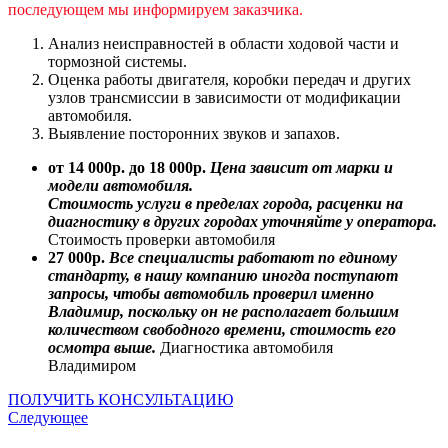
последующем мы информируем заказчика.
Анализ неисправностей в области ходовой части и
тормозной системы.
Оценка работы двигателя, коробки передач и других
узлов трансмиссии в зависимости от модификации
автомобиля.
Выявление посторонних звуков и запахов.
от 14 000р. до 18 000р.
Цена зависит от марки и
модели автомобиля.
Стоимость услуги в пределах города, расценки на
диагностику в других городах уточняйте у оператора.
Стоимость проверки автомобиля
27 000р.
Все специалисты работают по единому
стандарту, в нашу компанию иногда поступают
запросы, чтобы автомобиль проверил именно
Владимир, поскольку он не располагает большим
количеством свободного времени, стоимость его
осмотра выше.
Диагностика автомобиля
Владимиром
ПОЛУЧИТЬ КОНСУЛЬТАЦИЮ
Следующее