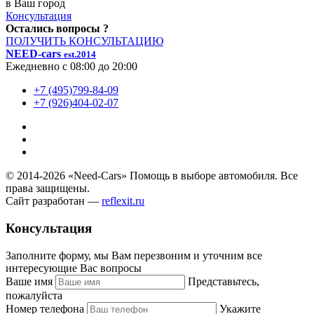
в Ваш город
Консультация
Остались вопросы ?
ПОЛУЧИТЬ КОНСУЛЬТАЦИЮ
NEED-сars
est.2014
Ежедневно с 08:00 до 20:00
+7 (495)799-84-09
+7 (926)404-02-07
© 2014-
2026
«Need-Cars» Помощь в выборе автомобиля. Все
права защищены.
Сайт разработан —
reflexit.ru
Консультация
Заполните форму, мы Вам перезвоним и уточним все
интересующие Вас вопросы
Ваше имя
Представьтесь,
пожалуйста
Номер телефона
Укажите