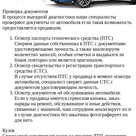
Проверка документов
В процессе выездной диагностики наши специалисты
проверяют документы от автомобиля если такая возможность
предоставляется продавцом.
Осмотр паспорта технического средства (ПТС)
Сверяем данные собственника в ПТС с документами
удостоверяющими личность, а также анализируем
количество записей, особые отметки и выдавался ли
бланк повторно или является оригиналом.
Осмотр свидетельства о регистрации транспортного
средства (СТС).
В случае отсутствия ПТС у продавца в момент осмотра
автомобиля, специалист сверяет данные СТС с
документом удостоверяющим личность.
Осмотр документов об обслуживании автомобиля.
Если у продавца имеется сервисная книжка, заказ-
наряды на ремонт, обслуживание и иные действия,
связанные с машиной, наш сотрудник анализирует их и
в случае диагностики без заказчика фотографирует их
для него.
Кузов
Специалист осматривает кузов на предмет ДТП, проверяет