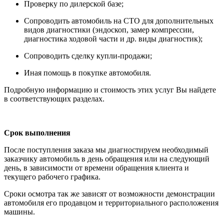
Проверку по дилерской базе;
Сопроводить автомобиль на СТО для дополнительных
видов диагностики (эндоскоп, замер компрессии,
диагностика ходовой части и др. виды диагностик);
Сопроводить сделку купли-продажи;
Иная помощь в покупке автомобиля.
Подробную информацию и стоимость этих услуг Вы найдете
в соответствующих разделах.
Срок выполнения
После поступления заказа мы диагностируем необходимый
заказчику автомобиль в день обращения или на следующий
день, в зависимости от времени обращения клиента и
текущего рабочего графика.
Сроки осмотра так же зависят от возможности демонстрации
автомобиля его продавцом и территориального расположения
машины.