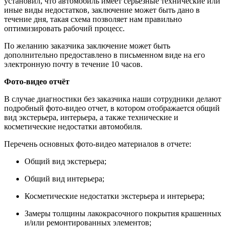
установил, что автомобиль имеет серьезные технические или
иные виды недостатков, заключение может быть дано в
течение дня, такая схема позволяет нам правильно
оптимизировать рабочий процесс.
По желанию заказчика заключение может быть
дополнительно предоставлено в письменном виде на его
электронную почту в течение 10 часов.
Фото-видео отчёт
В случае диагностики без заказчика наши сотрудники делают
подробный фото-видео отчет, в котором отображается общий
вид экстерьера, интерьера, а также технические и
косметические недостатки автомобиля.
Перечень основных фото-видео материалов в отчете:
Общий вид экстерьера;
Общий вид интерьера;
Косметические недостатки экстерьера и интерьера;
Замеры толщины лакокрасочного покрытия крашенных
и/или ремонтированных элементов;