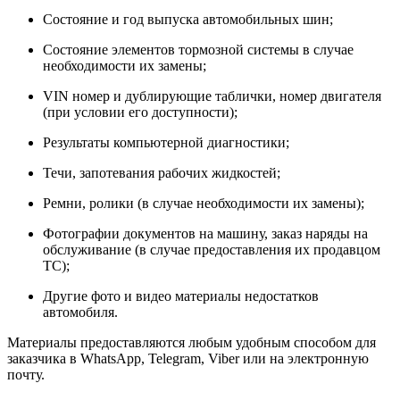
Состояние и год выпуска автомобильных шин;
Состояние элементов тормозной системы в случае
необходимости их замены;
VIN номер и дублирующие таблички, номер двигателя
(при условии его доступности);
Результаты компьютерной диагностики;
Течи, запотевания рабочих жидкостей;
Ремни, ролики (в случае необходимости их замены);
Фотографии документов на машину, заказ наряды на
обслуживание (в случае предоставления их продавцом
ТС);
Другие фото и видео материалы недостатков
автомобиля.
Материалы предоставляются любым удобным способом для
заказчика в WhatsApp, Telegram, Viber или на электронную
почту.