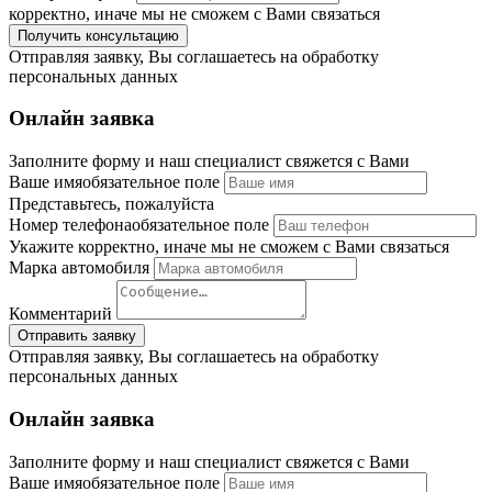
корректно, иначе мы не сможем с Вами связаться
Отправляя заявку, Вы соглашаетесь на обработку
персональных данных
Онлайн заявка
Заполните форму и наш специалист свяжется с Вами
Ваше имя
обязательное поле
Представьтесь, пожалуйста
Номер телефона
обязательное поле
Укажите корректно, иначе мы не сможем с Вами связаться
Марка автомобиля
Комментарий
Отправляя заявку, Вы соглашаетесь на обработку
персональных данных
Онлайн заявка
Заполните форму и наш специалист свяжется с Вами
Ваше имя
обязательное поле