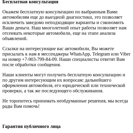
Бесплатная консультация
Окажем бесплатную консультацию по выбранным Вами
автомобилям еще до выездной диагностики, это позволяет
исключить заведомо неподходящие варианты и сэкономить
Ваши деньги. Наш многолетний опыт работы позволяет нам
отсеивать некоторые автомобили, еще на этапе анализа
объявлений.
Ссылки на интересующие вас автомобили, Вы можете
присылать к нам в мессенджеры WhatsApp, Telegram или Viber
на номер +7-903-799-84-09. Наши специалисты ответят Вам
после обработки сообщения.
Наши клиенты могут получить бесплатную консультацию и
по другим интересующим их вопросам: дальнейшего
оформления автомобиля, его юридической или технической
проверки, а так же последующего обслуживания.
Не торопитесь принимать необдуманные решения, мы всегда
рады Вам помочь!
Гарантия публичного лица