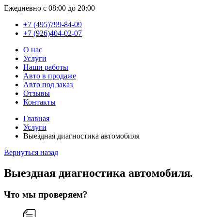
Ежедневно с 08:00 до 20:00
+7 (495)799-84-09
+7 (926)404-02-07
О нас
Услуги
Наши работы
Авто в продаже
Авто под заказ
Отзывы
Контакты
Главная
Услуги
Выездная диагностика автомобиля
Вернуться назад
Выездная диагностика автомобиля
.
Что мы проверяем?