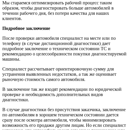
Мы стараемся оптимизировать рабочий процесс таким
образом, чтобы диагностировать больше автомобилей в
течении рабочего дня, без потери качества для наших
клиентов.
Подробное заключение
После проверки автомобиля специалист на месте или по
телефону (в случае дистанционной диагностики) дает
подробное заключение о техническом состоянии ТС и
рекомендацию о целесообразности покупки диагностируемой
машины.
Специалист рассчитывает ориентировочную сумму для
устранения выявленных недостатков, а так же оценивает
рыночную стоимость самого автомобиля.
В заключение так же входят рекомендации по юридической
проверке и необходимость дополнительных видов
диагностики.
В случае диагностики без присутствия заказчика, заключение
по автомобилям в хорошем техническом состоянии дается
сразу после осмотра автомобиля, чтобы минимизировать
возможность его продажи другим лицам. Но если специалист