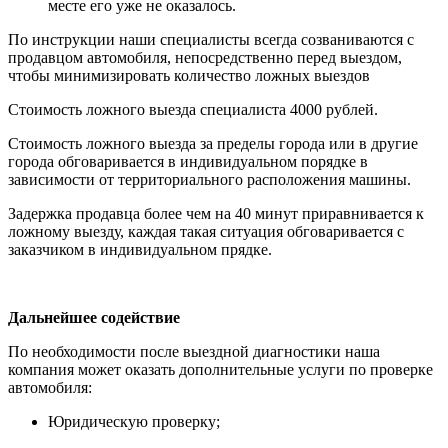
месте его уже не оказалось.
По инструкции наши специалисты всегда созваниваются с
продавцом автомобиля, непосредственно перед выездом,
чтобы минимизировать количество ложных выездов
Стоимость ложного выезда специалиста 4000 рублей.
Стоимость ложного выезда за пределы города или в другие
города обговаривается в индивидуальном порядке в
зависимости от территориального расположения машины.
Задержка продавца более чем на 40 минут приравнивается к
ложному выезду, каждая такая ситуация обговаривается с
заказчиком в индивидуальном прядке.
Дальнейшее содействие
По необходимости после выездной диагностики наша
компания может оказать дополнительные услуги по проверке
автомобиля:
Юридическую проверку;