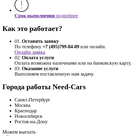
Срок выполнения
подробнее
Как это работает?
01.
Оставить заявку
По телефону
+7 (495)799-84-09
или онлайн.
Онлайн заявка
02.
Оплата услуги
Оплата возможна наличными или на банковскую карту.
03.
Оказание услуги
Выполняем поставленную нам задачу.
Города работы Need-Cars
Санкт-Петербург
Москва
Краснодар
Новосибирск
Ростов-на-Дону
Можем выехать