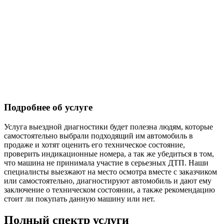
Подробнее об услуге
Услуга выездной диагностики будет полезна людям, которые
самостоятельно выбрали подходящий им автомобиль в
продаже и хотят оценить его техническое состояние,
проверить индикационные номера, а так же убедиться в том,
что машина не принимала участие в серьезных ДТП. Наши
специалисты выезжают на место осмотра вместе с заказчиком
или самостоятельно, диагностируют автомобиль и дают ему
заключение о техническом состоянии, а также рекомендацию
стоит ли покупать данную машину или нет.
Полный спектр услуги