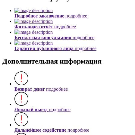
Подробное заключение
подробнее
Фото-видео отчёт
подробнее
Бесплатная консультация
подробнее
Гарантия публичного лица
подробнее
Дополнительная информация
Возврат денег
подробнее
Ложный выезд
подробнее
Дальнейшее содействие
подробнее