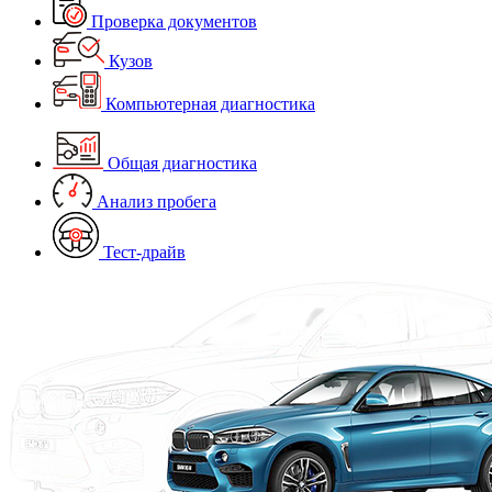
Проверка документов
Кузов
Компьютерная диагностика
Общая диагностика
Анализ пробега
Тест-драйв