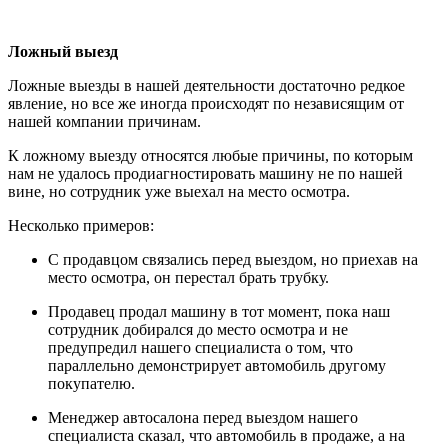
Ложный выезд
Ложные выезды в нашей деятельности достаточно редкое
явление, но все же иногда происходят по независящим от
нашей компании причинам.
К ложному выезду относятся любые причины, по которым
нам не удалось продиагностировать машину не по нашей
вине, но сотрудник уже выехал на место осмотра.
Несколько примеров:
С продавцом связались перед выездом, но приехав на
место осмотра, он перестал брать трубку.
Продавец продал машину в тот момент, пока наш
сотрудник добирался до место осмотра и не
предупредил нашего специалиста о том, что
параллельно демонстрирует автомобиль другому
покупателю.
Менеджер автосалона перед выездом нашего
специалиста сказал, что автомобиль в продаже, а на